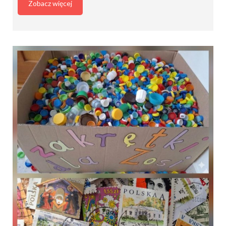
Zobacz więcej