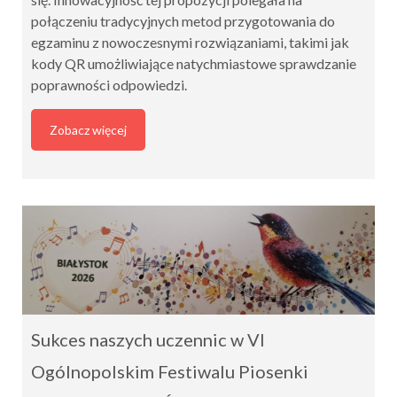
połączeniu tradycyjnych metod przygotowania do
egzaminu z nowoczesnymi rozwiązaniami, takimi jak
kody QR umożliwiające natychmiastowe sprawdzanie
poprawności odpowiedzi.
Zobacz więcej
Sukces naszych uczennic w VI
Ogólnopolskim Festiwalu Piosenki