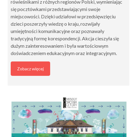
rówieśnikami z różnych regionów Polski, wymieniając
się pocztówkami przedstawiającymi swoje
miejscowości. Dzięki udziałowi w przedsięwzięciu
dzieci poszerzyły wiedzę o kraju, rozwijały
umiejętności komunikacyjne oraz poznawały
tradycyjną formę korespondencji. Akcja cieszyła się
dużym zainteresowaniem i była wartościowym
doświadczeniem edukacyjnym oraz integracyjnym.
Zobacz więcej