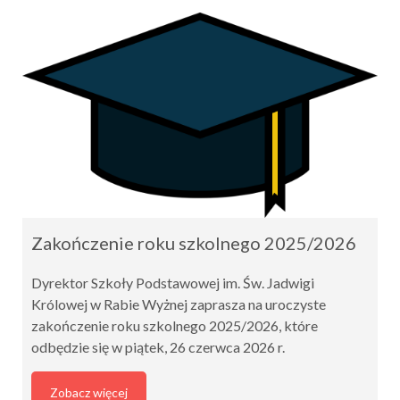
Zakończenie roku szkolnego 2025/2026
Dyrektor Szkoły Podstawowej im. Św. Jadwigi
Królowej w Rabie Wyżnej zaprasza na uroczyste
zakończenie roku szkolnego 2025/2026, które
odbędzie się w piątek, 26 czerwca 2026 r.
Zobacz więcej