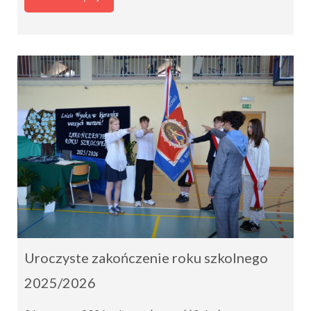
Uroczyste zakończenie roku szkolnego
2025/2026