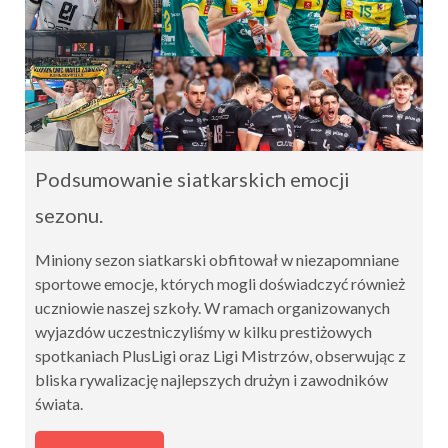
Podsumowanie siatkarskich emocji
sezonu.
Miniony sezon siatkarski obfitował w niezapomniane
sportowe emocje, których mogli doświadczyć również
uczniowie naszej szkoły. W ramach organizowanych
wyjazdów uczestniczyliśmy w kilku prestiżowych
spotkaniach PlusLigi oraz Ligi Mistrzów, obserwując z
bliska rywalizację najlepszych drużyn i zawodników
świata.