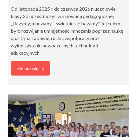
Od listopada 2025 r. do czerwca 2026 r. uczniowie
klasy 3b uczestniczyli w innowacji pedagogicznej
„Liczymy, mnożymy – świetnie się bawimy”. Jej celem
było rozwijanie umiejętności mnożenia poprzez naukę
opartą na zabawie, ruchu, współpracy oraz
wykorzystaniu nowoczesnych technologii
edukacyjnych.
Zobacz więcej