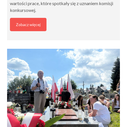
wartości prace, które spotkały się z uznaniem komisji
konkursowej.
Zobacz więcej