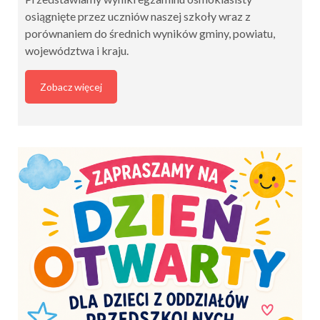
osiągnięte przez uczniów naszej szkoły wraz z
porównaniem do średnich wyników gminy, powiatu,
województwa i kraju.
Zobacz więcej