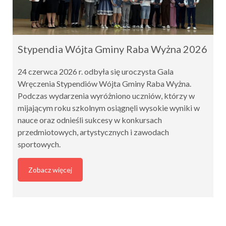
Stypendia Wójta Gminy Raba Wyżna 2026
24 czerwca 2026 r. odbyła się uroczysta Gala
Wręczenia Stypendiów Wójta Gminy Raba Wyżna.
Podczas wydarzenia wyróżniono uczniów, którzy w
mijającym roku szkolnym osiągnęli wysokie wyniki w
nauce oraz odnieśli sukcesy w konkursach
przedmiotowych, artystycznych i zawodach
sportowych.
Zobacz więcej