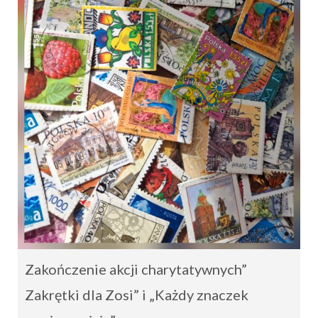
Zakończenie akcji charytatywnych”
Zakrętki dla Zosi” i „Każdy znaczek