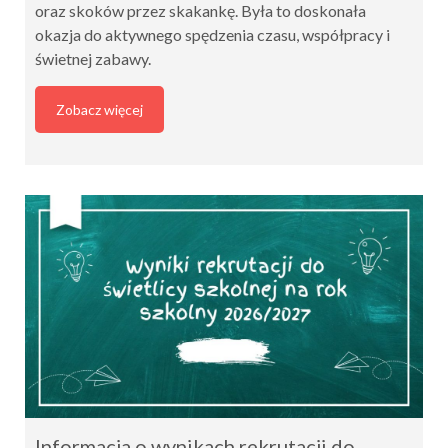
oraz skoków przez skakankę. Była to doskonała
okazja do aktywnego spędzenia czasu, współpracy i
świetnej zabawy.
Zobacz więcej
Informacja o wynikach rekrutacji do