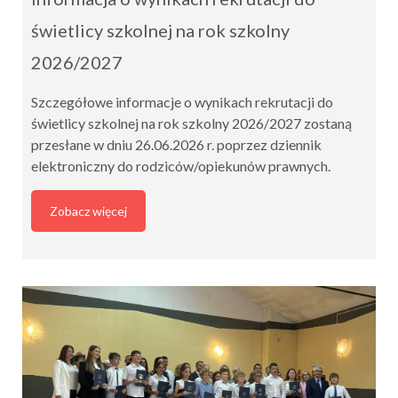
świetlicy szkolnej na rok szkolny
2026/2027
Szczegółowe informacje o wynikach rekrutacji do
świetlicy szkolnej na rok szkolny 2026/2027 zostaną
przesłane w dniu 26.06.2026 r. poprzez dziennik
elektroniczny do rodziców/opiekunów prawnych.
Zobacz więcej