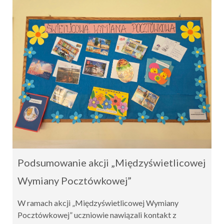
Podsumowanie akcji „Międzyświetlicowej
Wymiany Pocztówkowej”
W ramach akcji „Międzyświetlicowej Wymiany
Pocztówkowej” uczniowie nawiązali kontakt z