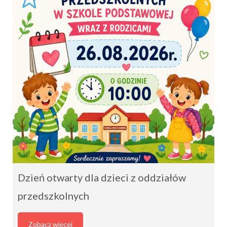
Dzień otwarty dla dzieci z oddziałów
przedszkolnych
Zobacz więcej