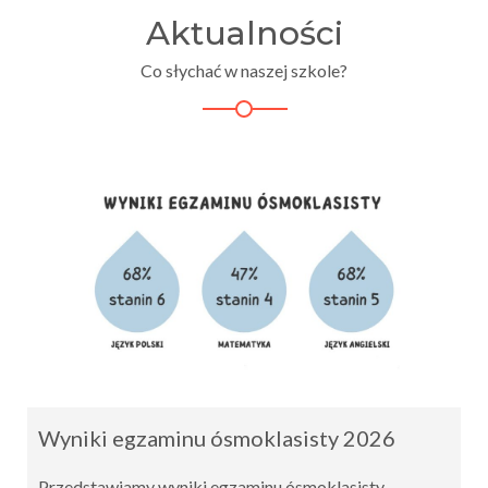
Aktualności
Co słychać w naszej szkole?
Wyniki egzaminu ósmoklasisty 2026
Przedstawiamy wyniki egzaminu ósmoklasisty