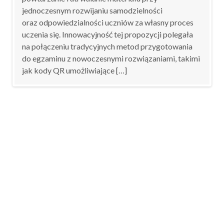
jednoczesnym rozwijaniu samodzielności
oraz odpowiedzialności uczniów za własny proces
uczenia się. Innowacyjność tej propozycji polegała
na połączeniu tradycyjnych metod przygotowania
do egzaminu z nowoczesnymi rozwiązaniami, takimi
jak kody QR umożliwiające […]