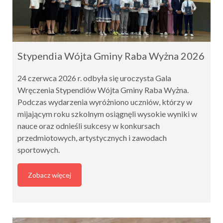
Stypendia Wójta Gminy Raba Wyżna 2026
24 czerwca 2026 r. odbyła się uroczysta Gala
Wręczenia Stypendiów Wójta Gminy Raba Wyżna.
Podczas wydarzenia wyróżniono uczniów, którzy w
mijającym roku szkolnym osiągnęli wysokie wyniki w
nauce oraz odnieśli sukcesy w konkursach
przedmiotowych, artystycznych i zawodach
sportowych.
Zobacz więcej