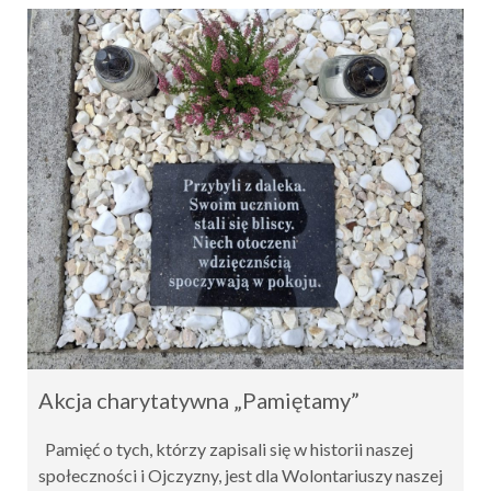
Akcja charytatywna „Pamiętamy”
Pamięć o tych, którzy zapisali się w historii naszej
społeczności i Ojczyzny, jest dla Wolontariuszy naszej