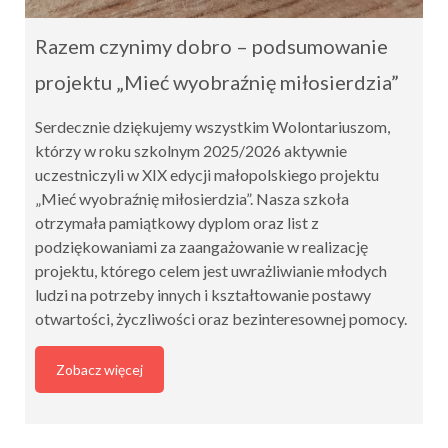
Razem czynimy dobro – podsumowanie
projektu „Mieć wyobraźnię miłosierdzia”
Serdecznie dziękujemy wszystkim Wolontariuszom,
którzy w roku szkolnym 2025/2026 aktywnie
uczestniczyli w XIX edycji małopolskiego projektu
„Mieć wyobraźnię miłosierdzia”. Nasza szkoła
otrzymała pamiątkowy dyplom oraz list z
podziękowaniami za zaangażowanie w realizację
projektu, którego celem jest uwrażliwianie młodych
ludzi na potrzeby innych i kształtowanie postawy
otwartości, życzliwości oraz bezinteresownej pomocy.
Zobacz więcej