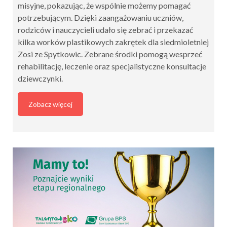
misyjne, pokazując, że wspólnie możemy pomagać
potrzebującym. Dzięki zaangażowaniu uczniów,
rodziców i nauczycieli udało się zebrać i przekazać
kilka worków plastikowych zakrętek dla siedmioletniej
Zosi ze Spytkowic. Zebrane środki pomogą wesprzeć
rehabilitację, leczenie oraz specjalistyczne konsultacje
dziewczynki.
Zobacz więcej