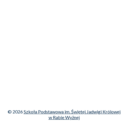
© 2026
Szkoła Podstawowa im. Świętej Jadwigi Królowej
w Rabie Wyżnej