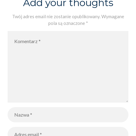
Add your thoughts
Twój adres email nie zostanie opublikowany.
Wymagane
pola są oznaczone
*