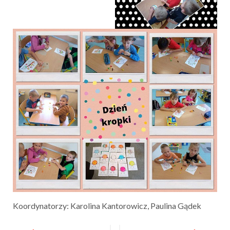
Koordynatorzy: Karolina Kantorowicz, Paulina Gądek
Post