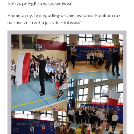
którzy polegli za naszą wolność.
Pamiętajmy, że niepodległość nie jest dana Polakom raz
na zawsze, trzeba ją stale zdobywać!