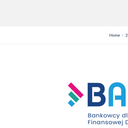
Home
2