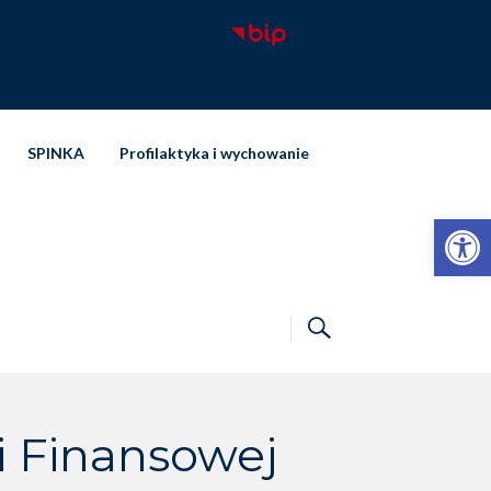
SPINKA
Profilaktyka i wychowanie
Otwórz pasek narzędzi
 Finansowej