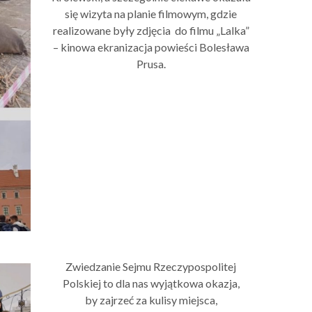
się wizyta na planie filmowym, gdzie
realizowane były zdjęcia do filmu „Lalka”
– kinowa ekranizacja powieści Bolesława
Prusa.
Zwiedzanie Sejmu Rzeczypospolitej
Polskiej to dla nas wyjątkowa okazja,
by zajrzeć za kulisy miejsca,