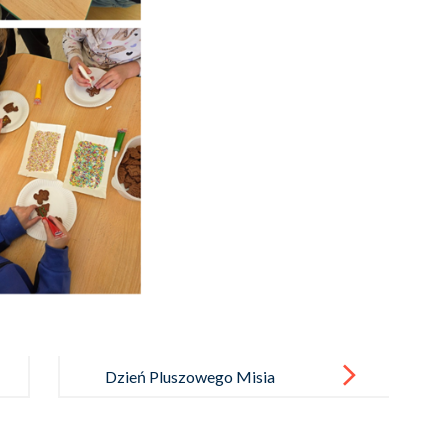
Dzień Pluszowego Misia