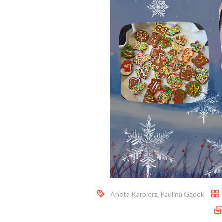
Aneta Karpierz
,
Paulina Gądek