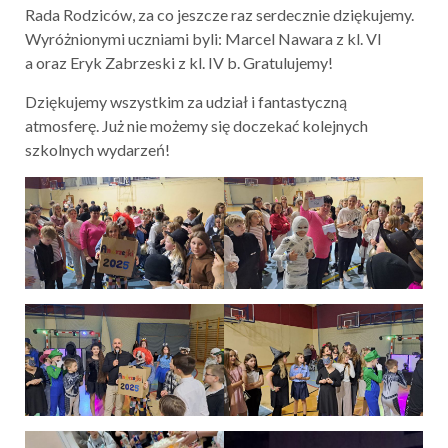
Rada Rodziców, za co jeszcze raz serdecznie dziękujemy.
Wyróżnionymi uczniami byli: Marcel Nawara z kl. VI
a oraz Eryk Zabrzeski z kl. IV b. Gratulujemy!
Dziękujemy wszystkim za udział i fantastyczną
atmosferę. Już nie możemy się doczekać kolejnych
szkolnych wydarzeń!