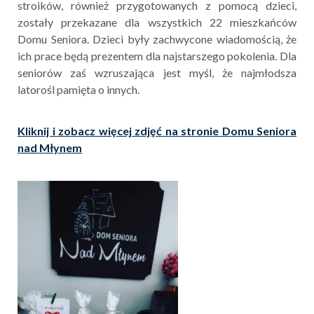
stroików, również przygotowanych z pomocą dzieci,
zostały przekazane dla wszystkich 22 mieszkańców
Domu Seniora. Dzieci były zachwycone wiadomością, że
ich prace będą prezentem dla najstarszego pokolenia. Dla
seniorów zaś wzruszająca jest myśl, że najmłodsza
latorośl pamięta o innych.
Kliknij i zobacz więcej zdjęć na stronie Domu Seniora
nad Młynem