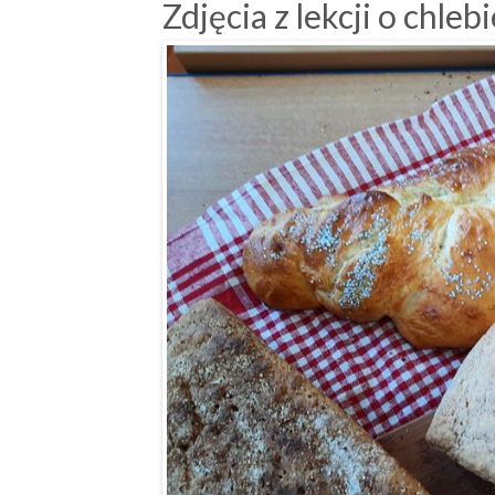
Zdjęcia z lekcji o chlebi