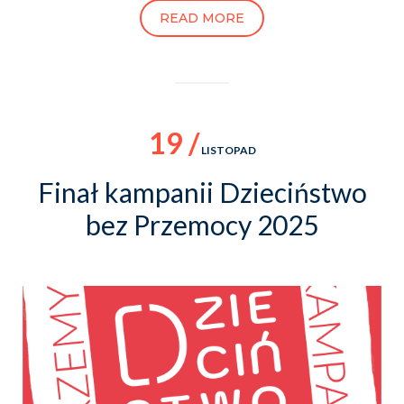
READ MORE
19 /
LISTOPAD
Finał kampanii Dzieciństwo
bez Przemocy 2025