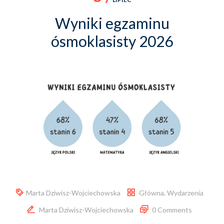
Wyniki egzaminu
ósmoklasisty 2026
Marta Dziwisz-Wojciechowska
Główna
,
Wydarzenia
Marta Dziwisz-Wojciechowska
0 Comments