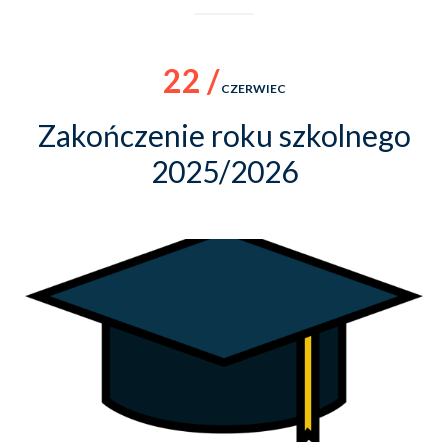
22 /
CZERWIEC
Zakończenie roku szkolnego
2025/2026