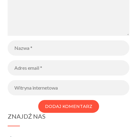
ZNAJDŹ NAS