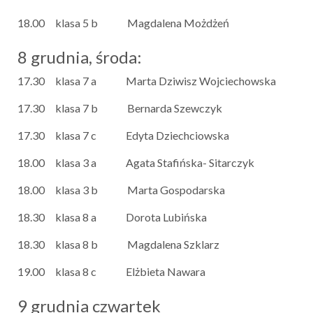
18.00 klasa 5 b Magdalena Możdżeń
8 grudnia, środa:
17.30 klasa 7 a Marta Dziwisz Wojciechowska
17.30 klasa 7 b Bernarda Szewczyk
17.30 klasa 7 c Edyta Dziechciowska
18.00 klasa 3 a Agata Stafińska- Sitarczyk
18.00 klasa 3 b Marta Gospodarska
18.30 klasa 8 a Dorota Lubińska
18.30 klasa 8 b Magdalena Szklarz
19.00 klasa 8 c Elżbieta Nawara
9 grudnia czwartek