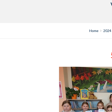
Home
2024