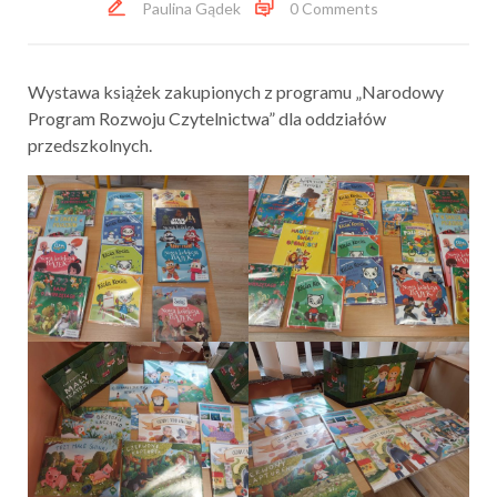
Paulina Gądek
0 Comments
Wystawa książek zakupionych z programu „Narodowy
Program Rozwoju Czytelnictwa” dla oddziałów
przedszkolnych.