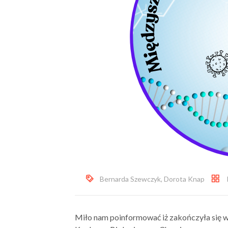
Bernarda Szewczyk
,
Dorota Knap
Miło nam poinformować iż zakończyła się 