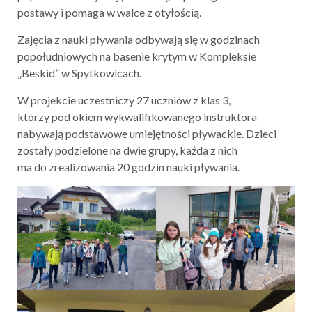
postawy i pomaga w walce z otyłością.
Zajęcia z nauki pływania odbywają się w godzinach
popołudniowych na basenie krytym w Kompleksie
„Beskid” w Spytkowicach.
W projekcie uczestniczy 27 uczniów z klas 3,
którzy pod okiem wykwalifikowanego instruktora
nabywają podstawowe umiejętności pływackie. Dzieci
zostały podzielone na dwie grupy, każda z nich
ma do zrealizowania 20 godzin nauki pływania.