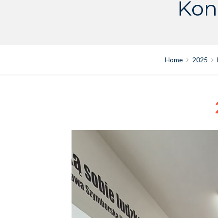
Kon
Home
2025