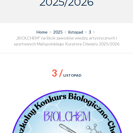
2025/2026
Home
2025
listopad
3
„BIOLCHEM” na liście zawodów wiedzy, artystycznych i
sportowych Małopolskiego Kuratora Oświaty 2025/2026
3 /
LISTOPAD