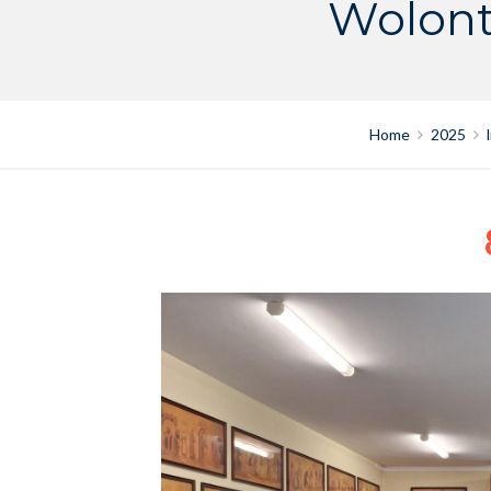
Wolont
Home
2025