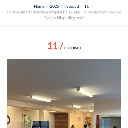
Home
2025
listopad
11
Spotkanie z żołnierzem Wojska Polskiego – w ramach obchodów
Święta Niepodległości
11 /
LISTOPAD