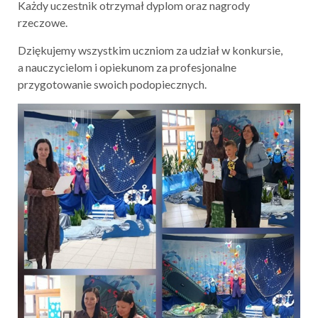
Każdy uczestnik otrzymał dyplom oraz nagrody
rzeczowe.
Dziękujemy wszystkim uczniom za udział w konkursie,
a nauczycielom i opiekunom za profesjonalne
przygotowanie swoich podopiecznych.