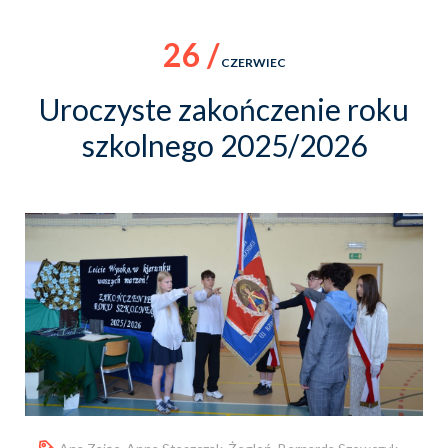
26 /
CZERWIEC
Uroczyste zakończenie roku
szkolnego 2025/2026