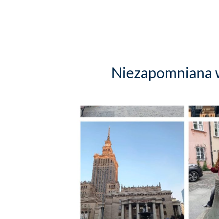
Niezapomniana 