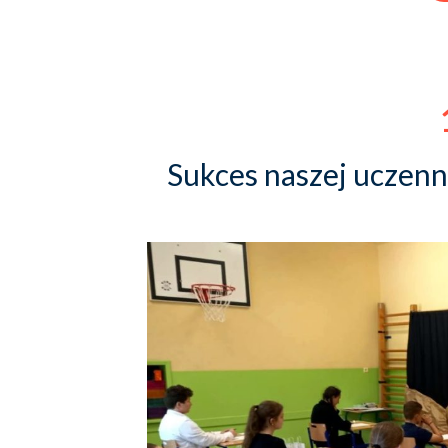
Sukces naszej uczen