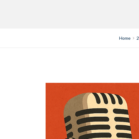
Home
2