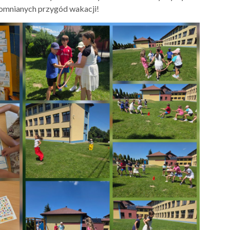
pomnianych przygód wakacji!