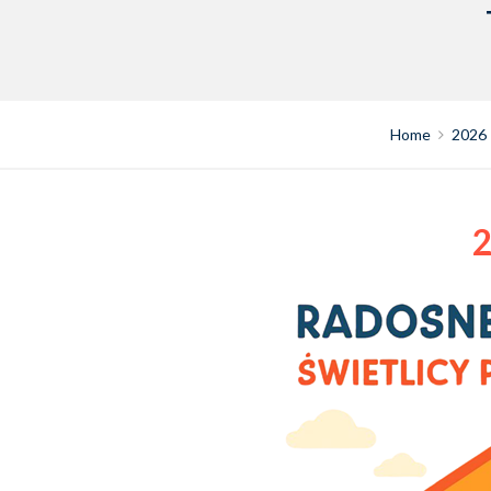
Home
2026
2