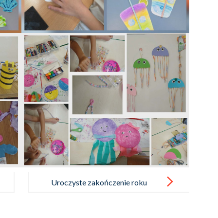
Uroczyste zakończenie roku
szkolnego 2025/2026