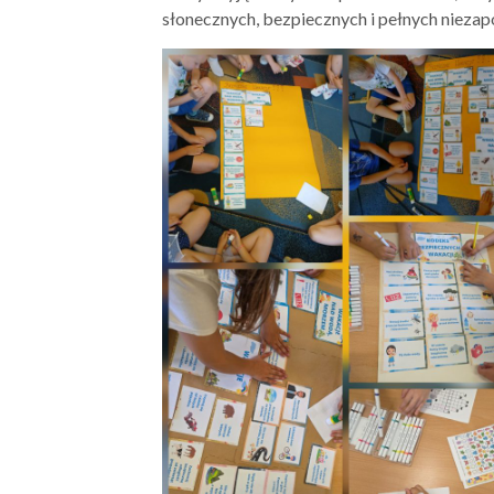
słonecznych, bezpiecznych i pełnych nieza