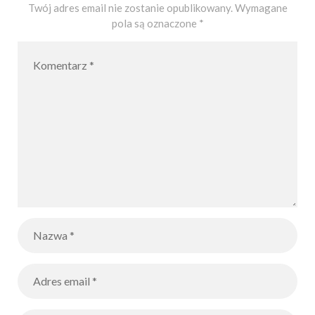
y
Twój adres email nie zostanie opublikowany.
Wymagane
pola są oznaczone
*