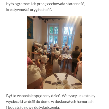
było ogromne. Ich pracę cechowała staranność,
kreatywność i oryginalność.
Był to wspaniale spędzony dzień. Wszyscy uczestnicy
wycieczki wrócili do domu w doskonałych humorach
i bogatsi o nowe doświadczenia.