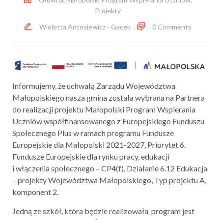
Projekty
Wioletta Antosiewicz - Gacek
0 Comments
Informujemy, że uchwałą Zarządu Województwa
Małopolskiego nasza gmina została wybrana na Partnera
do realizacji projektu Małopolski Program Wspierania
Uczniów współfinansowanego z Europejskiego Funduszu
Społecznego Plus w ramach programu Fundusze
Europejskie dla Małopolski 2021-2027, Priorytet 6.
Fundusze Europejskie dla rynku pracy, edukacji
i włączenia społecznego – CP4(f), Działanie 6.12 Edukacja
– projekty Województwa Małopolskiego, Typ projektu A,
komponent 2.
Jedną ze szkół, która będzie realizowała program jest