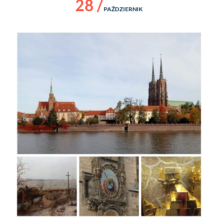
28 /
PAŹDZIERNIK