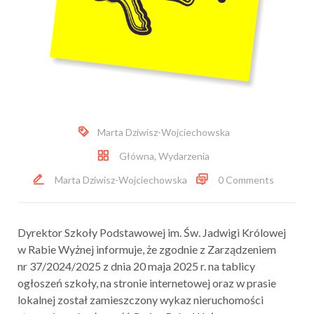
Marta Dziwisz-Wojciechowska
Główna
,
Wydarzenia
Marta Dziwisz-Wojciechowska
0 Comments
Dyrektor Szkoły Podstawowej im. Św. Jadwigi Królowej
w Rabie Wyżnej informuje, że zgodnie z Zarządzeniem
nr 37/2024/2025 z dnia 20 maja 2025 r. na tablicy
ogłoszeń szkoły, na stronie internetowej oraz w prasie
lokalnej został zamieszczony wykaz nieruchomości