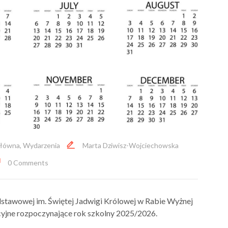
łówna
,
Wydarzenia
Marta Dziwisz-Wojciechowska
0 Comments
stawowej im. Świętej Jadwigi Królowej w Rabie Wyżnej
cyjne rozpoczynające rok szkolny 2025/2026.