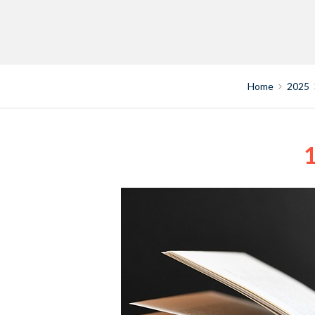
Home
2025
1