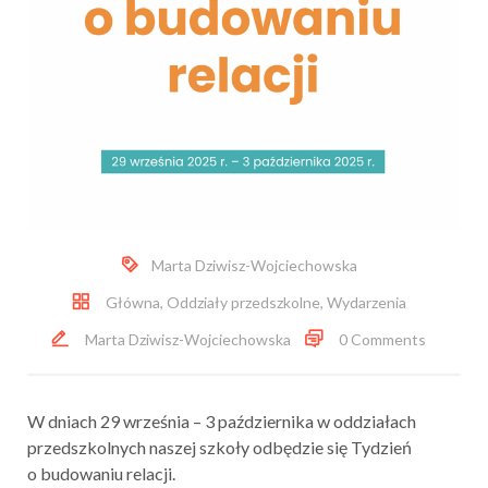
Marta Dziwisz-Wojciechowska
Główna
,
Oddziały przedszkolne
,
Wydarzenia
Marta Dziwisz-Wojciechowska
0 Comments
W dniach 29 września – 3 października w oddziałach
przedszkolnych naszej szkoły odbędzie się Tydzień
o budowaniu relacji.