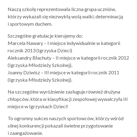
Naszą szkołę reprezentowała liczna grupa uczniów,
którzy wykazali się niezwykłą wolą walki, determinacją
i sportowym duchem.
Szczególne gratulacje kierujemy do:
Marcela Nawary – I miejsce indywidualnie w kategorii
rocznik 2013 (Igrzyska Dzieci)
Aleksandry Błachuty – II miejsce w kategorii rocznik 2012
(Igrzyska Młodzieży Szkolnej),
Joanny Dziwisz – III miejsce w kategorii rocznik 2011
(Igrzyska Młodzieży Szkolnej).
Na szczególne wyróżnienie zasługuje również drużyna
chłopców, która w klasyfikacji zespołowej wywalczyła III
miejsce w Igrzyskach Dzieci!
To ogromny sukces naszych sportowców, którzy wśród
silnej konkurencji pokazali świetne przygotowanie
i zaangażowanie.