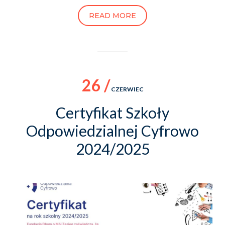
READ MORE
26 /
CZERWIEC
Certyfikat Szkoły
Odpowiedzialnej Cyfrowo
2024/2025