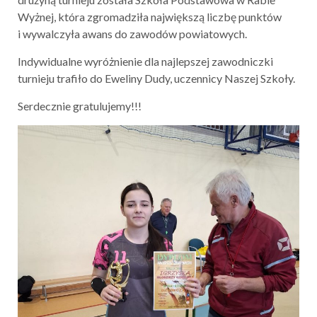
Wyżnej, która zgromadziła największą liczbę punktów
i wywalczyła awans do zawodów powiatowych.
Indywidualne wyróżnienie dla najlepszej zawodniczki
turnieju trafiło do Eweliny Dudy, uczennicy Naszej Szkoły.
Serdecznie gratulujemy!!!