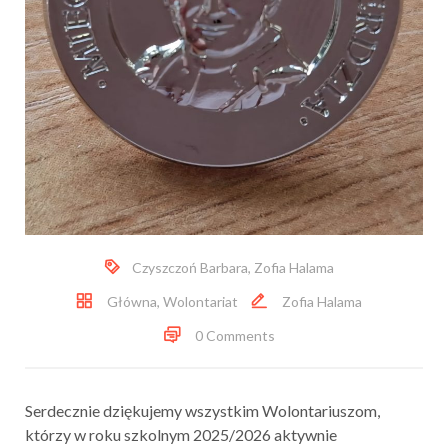
Czyszczoń Barbara
,
Zofia Halama
Główna
,
Wolontariat
Zofia Halama
0 Comments
Serdecznie dziękujemy wszystkim Wolontariuszom,
którzy w roku szkolnym 2025/2026 aktywnie