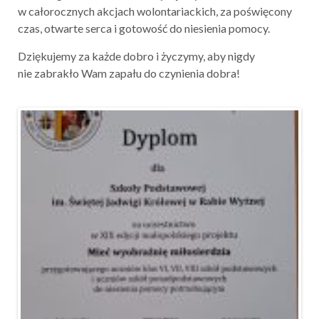
w całorocznych akcjach wolontariackich, za poświęcony
czas, otwarte serca i gotowość do niesienia pomocy.
Dziękujemy za każde dobro i życzymy, aby nigdy
nie zabrakło Wam zapału do czynienia dobra!