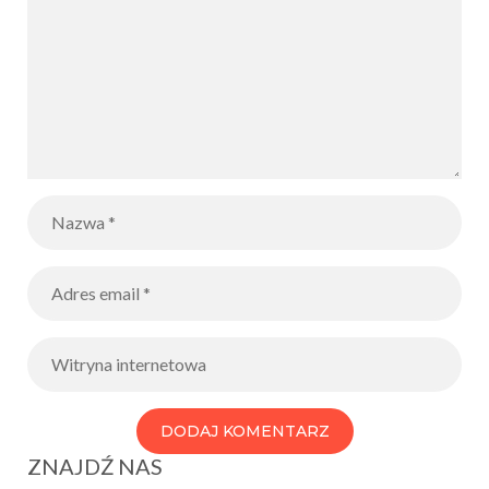
ZNAJDŹ NAS