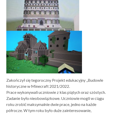
Zakończył się tegoroczny Projekt edukacyjny ,,Budowle
historyczne w Minecraft 2021/2022.
Prace wykonywali uczniowie z klas piątych oraz szóstych.
Zadanie było nieobowiązkowe. Uczniowie mogli w ciągu
roku zrobić maksymalnie dwie prace, jedno na każde
półrocze. W tym roku było duże zainteresowanie,