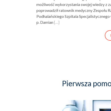
możliwość wykorzystania swojej wiedzy z z
poprowadził ratownik medyczny Zespołu R
Podhalańskiego Szpitala Specjalistyczneg
p. Damian
[…]
Pierwsza pomo