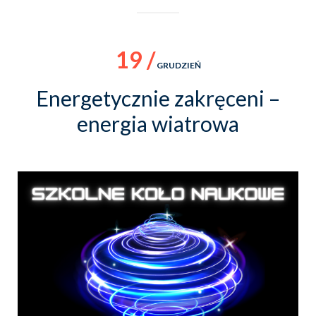
19 /
GRUDZIEŃ
Energetycznie zakręceni –
energia wiatrowa