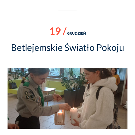
19 /
GRUDZIEŃ
Betlejemskie Światło Pokoju